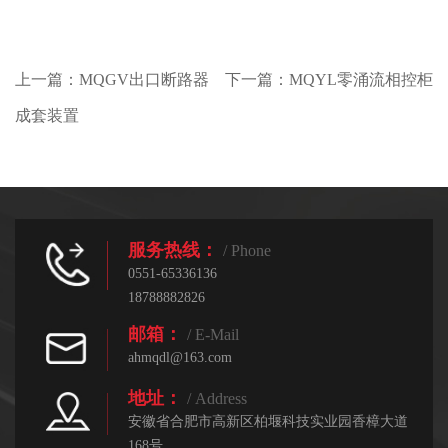
上一篇：
MQGV出口断路器
下一篇：
MQYL零涌流相控柜
成套装置
服务热线：
/ Phone
0551-65336136
18788882826
邮箱：
/ E-Mail
ahmqdl@163.com
地址：
/ Address
安徽省合肥市高新区柏堰科技实业园香樟大道
168号