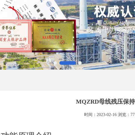
MQZRD母线残压保
时间：2023-02-16 浏览：77