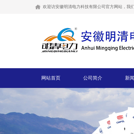
欢迎访安徽明清电力科技有限公司官方网站，我
网站首页
公司简介
新