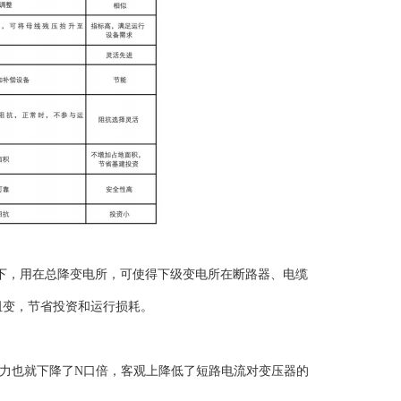
流以下，用在总降变电所，可使得下级变电所在断路器、电缆
阻变，节省投资和运行损耗。
力也就下降了N口倍，客观上降低了短路电流对变压器的