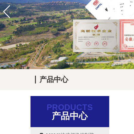
产品中心
PRODUCTS
产品中心