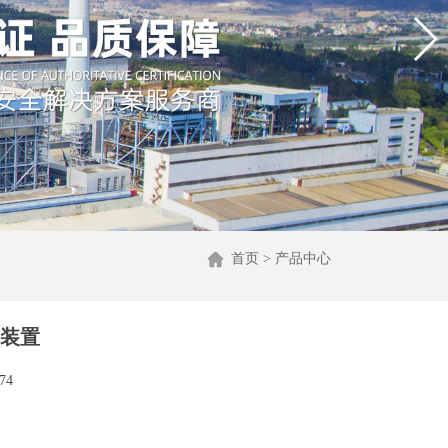
首页
>
产品中心
持装置
74