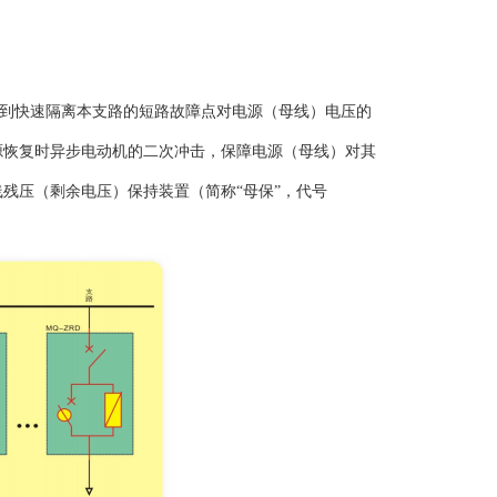
达到快速隔离本支路的短路故障点对电源（母线）电压的
源恢复时异步电动机的二次冲击，保障电源（母线）对其
残压（剩余电压）保持装置（简称“母保”，代号