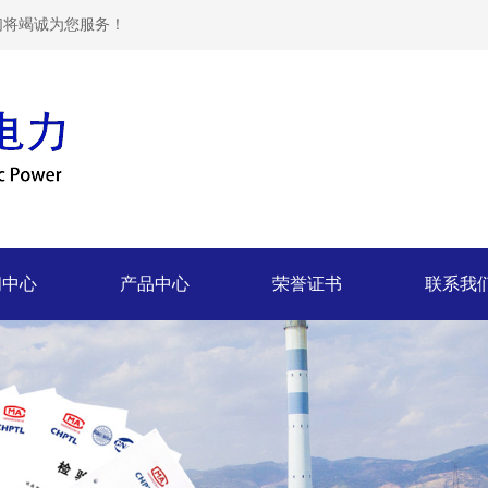
们将竭诚为您服务！
闻中心
产品中心
荣誉证书
联系我