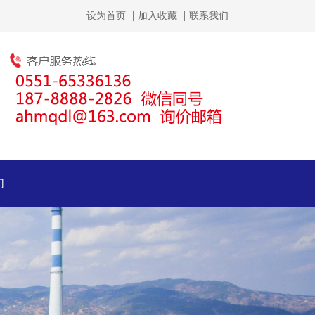
设为首页
加入收藏
联系我们
们