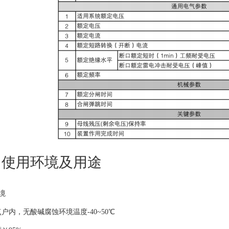
、使用环境及用途
境
户内，无酸碱腐蚀环境温度-40~50℃