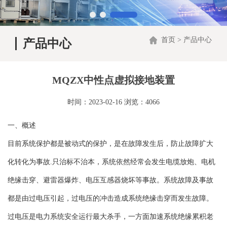
首页
>
产品中心
产品中心
MQZX中性点虚拟接地装置
时间：2023-02-16 浏览：4066
一、概述
目前系统保护都是被动式的保护，是在故障发生后，防止故障扩大
化转化为事故.只治标不治本，系统依然经常会发生电缆放炮、电机
绝缘击穿、避雷器爆炸、电压互感器烧坏等事故。系统故障及事故
都是由过电压引起，过电压的冲击造成系统绝缘击穿而发生故障。
过电压是电力系统安全运行最大杀手，一方面加速系统绝缘累积老