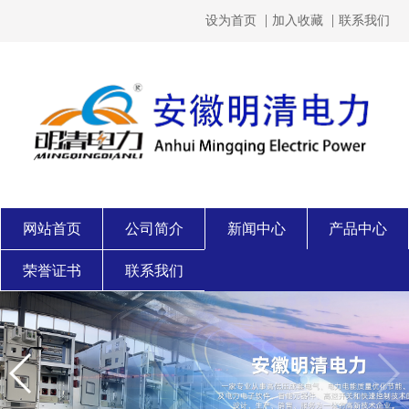
设为首页
加入收藏
联系我们
网站首页
公司简介
新闻中心
产品中心
荣誉证书
联系我们